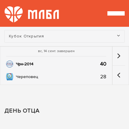
Турнир:
Кубок Открытия
вс, 14 сент. завершен
40
Чрн-2014
28
Череповец
ДЕНЬ ОТЦА