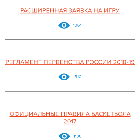
РАСШИРЕННАЯ ЗАЯВКА НА ИГРУ
1361
РЕГЛАМЕНТ ПЕРВЕНСТВА РОССИИ 2018-19
1510
ОФИЦИАЛЬНЫЕ ПРАВИЛА БАСКЕТБОЛА
2017
1138