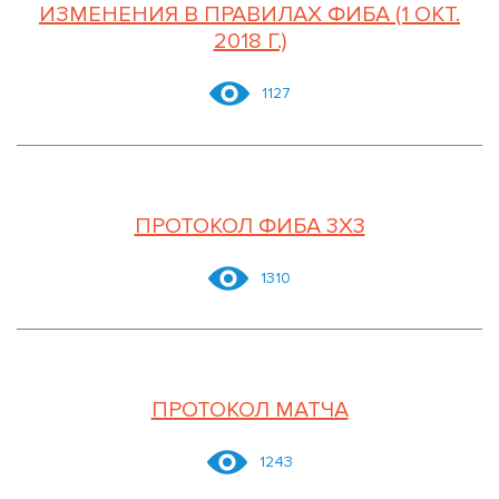
ИЗМЕНЕНИЯ В ПРАВИЛАХ ФИБА (1 ОКТ.
2018 Г.)
1127
ПРОТОКОЛ ФИБА 3Х3
1310
ПРОТОКОЛ МАТЧА
1243