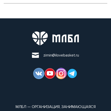
zimin@ilovebasket.ru
МЛБЛ — ОРГАНИЗАЦИЯ, ЗАНИМАЮЩАЯСЯ