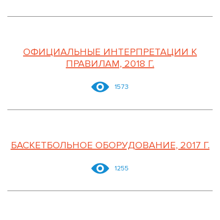
ОФИЦИАЛЬНЫЕ ИНТЕРПРЕТАЦИИ К
ПРАВИЛАМ, 2018 Г.
1573
БАСКЕТБОЛЬНОЕ ОБОРУДОВАНИЕ, 2017 Г.
1255