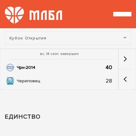
Турнир:
Кубок Открытия
вс, 14 сент. завершен
40
Чрн-2014
28
Череповец
ЕДИНСТВО