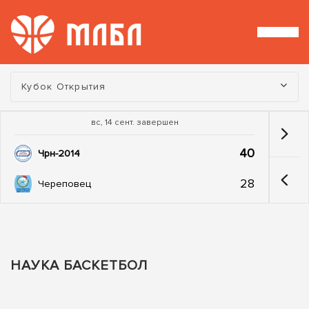
Турнир:
Кубок Открытия
вс, 14 сент. завершен
40
Чрн-2014
28
Череповец
НАУКА БАСКЕТБОЛ