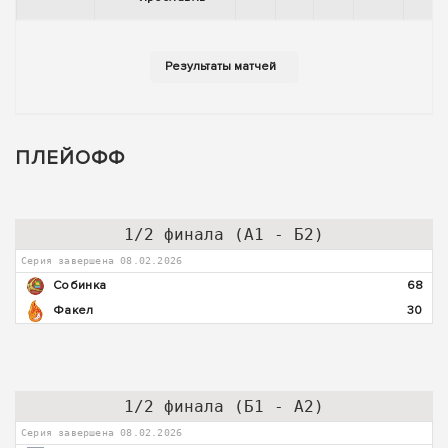
ПЛЕЙОФФ
1/2 финала (А1 - Б2)
Серия завершена 08.02.2026
Собинка
68
Факел
30
1/2 финала (Б1 - А2)
Серия завершена 08.02.2026