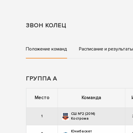
ЗВОН КОЛЕЦ
Положение команд
Расписание и результат
ГРУППА А
Место
Команда
СШ №2 (2014)
1
Кострома
Юнибаскет