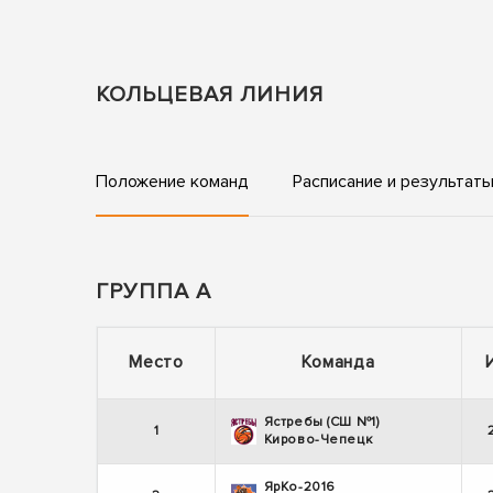
КОЛЬЦЕВАЯ ЛИНИЯ
Положение команд
Расписание и результат
ГРУППА А
Место
Команда
Ястребы (СШ №1)
1
Кирово-Чепецк
ЯрКо-2016