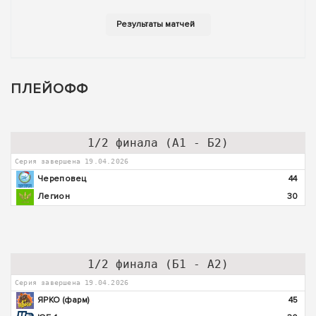
ПЛЕЙОФФ
1/2 финала (А1 - Б2)
Серия завершена 19.04.2026
Череповец
44
Легион
30
1/2 финала (Б1 - А2)
Серия завершена 19.04.2026
ЯРКО (фарм)
45