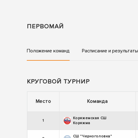
ПЕРВОМАЙ
Положение команд
Расписание и результат
КРУГОВОЙ ТУРНИР
Место
Команда
Коряжемская СШ
1
Коряжма
СШ "Черноголовка"