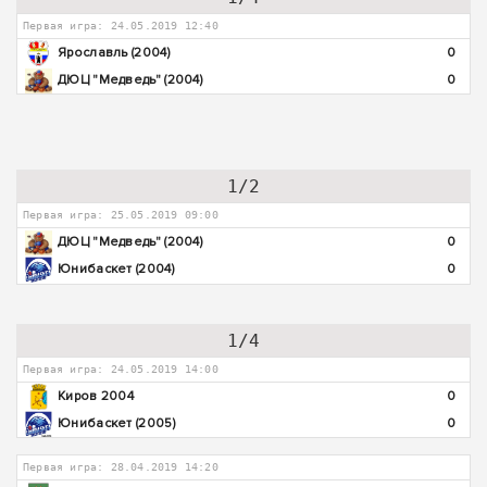
Первая игра: 24.05.2019 12:40
Ярославль (2004)
0
ДЮЦ "Медведь" (2004)
0
1/2
Первая игра: 25.05.2019 09:00
ДЮЦ "Медведь" (2004)
0
Юнибаскет (2004)
0
1/4
Первая игра: 24.05.2019 14:00
Киров 2004
0
Юнибаскет (2005)
0
Первая игра: 28.04.2019 14:20