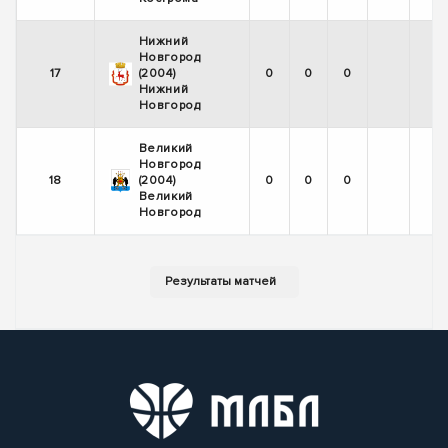
Нижний
Новгород
17
(2004)
0
0
0
Нижний
Новгород
Великий
Новгород
18
(2004)
0
0
0
Великий
Новгород