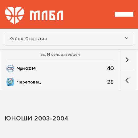
Турнир:
Кубок Открытия
вс, 14 сент. завершен
40
Чрн-2014
28
Череповец
ЮНОШИ 2003-2004