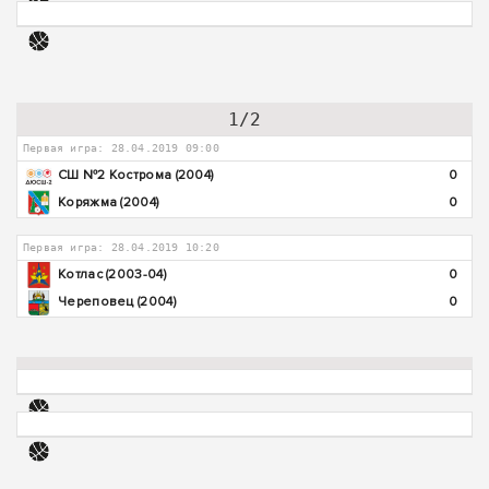
1/2
Первая игра: 28.04.2019 09:00
СШ №2 Кострома (2004)
0
Коряжма (2004)
0
Первая игра: 28.04.2019 10:20
Котлас (2003-04)
0
Череповец (2004)
0