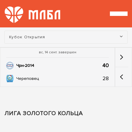
Турнир:
Кубок Открытия
вс, 14 сент. завершен
40
Чрн-2014
28
Череповец
ЛИГА ЗОЛОТОГО КОЛЬЦА