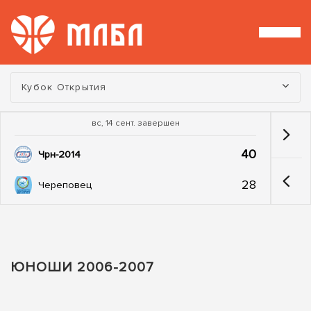
Турнир:
Кубок Открытия
вс, 14 сент. завершен
40
Чрн-2014
28
Череповец
ЮНОШИ 2006-2007