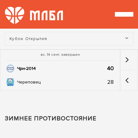
Турнир:
Кубок Открытия
вс, 14 сент. завершен
40
Чрн-2014
28
Череповец
ЗИМНЕЕ ПРОТИВОСТОЯНИЕ