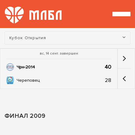
Турнир:
Кубок Открытия
вс, 14 сент. завершен
40
Чрн-2014
28
Череповец
ФИНАЛ 2009