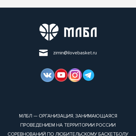
zimin@ilovebasket.ru
МЛБЛ — ОРГАНИЗАЦИЯ, ЗАНИМАЮЩАЯСЯ
ПРОВЕДЕНИЕМ НА ТЕРРИТОРИИ РОССИИ
СОРЕВНОВАНИЙ ПО ЛЮБИТЕЛЬСКОМУ БАСКЕТБОЛУ