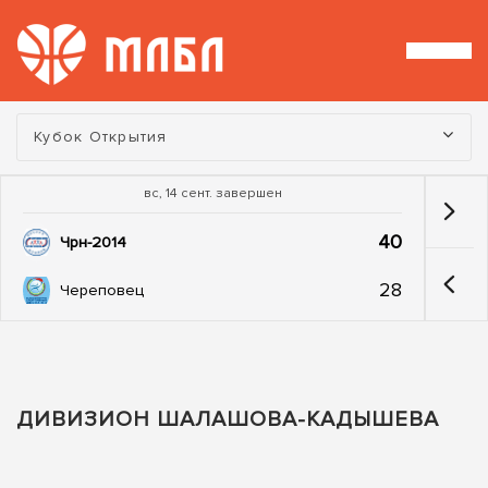
Турнир:
Кубок Открытия
вс, 14 сент. завершен
40
Чрн-2014
28
Череповец
ДИВИЗИОН ШАЛАШОВА-КАДЫШЕВА