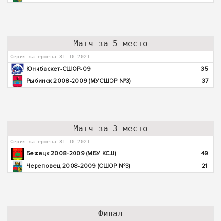
Матч за 5 место
Серия завершена 31.10.2021
Юнибаскет-СШОР-09
35
Рыбинск 2008-2009 (МУСШОР №3)
37
Матч за 3 место
Серия завершена 31.10.2021
Бежецк 2008-2009 (МБУ КСШ)
49
Череповец 2008-2009 (СШОР №3)
21
Финал