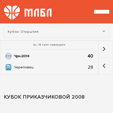
Турнир:
Кубок Открытия
вс, 14 сент. завершен
40
Чрн-2014
28
Череповец
КУБОК ПРИКАЗЧИКОВОЙ 2008