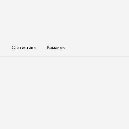
ы
Статистика
Команды