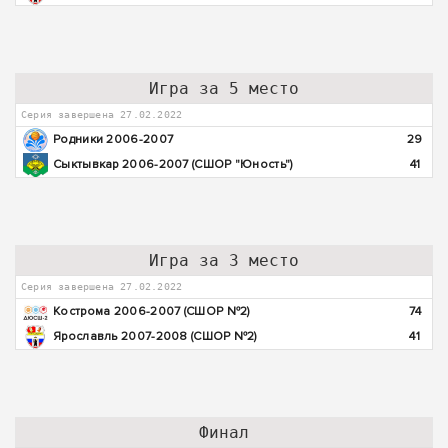
Игра за 5 место
Серия завершена 27.02.2022
Родники 2006-2007
29
Сыктывкар 2006-2007 (СШОР "Юность")
41
Игра за 3 место
Серия завершена 27.02.2022
Кострома 2006-2007 (СШОР №2)
74
Ярославль 2007-2008 (СШОР №2)
41
Финал