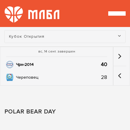
Турнир:
Кубок Открытия
вс, 14 сент. завершен
40
Чрн-2014
28
Череповец
POLAR BEAR DAY