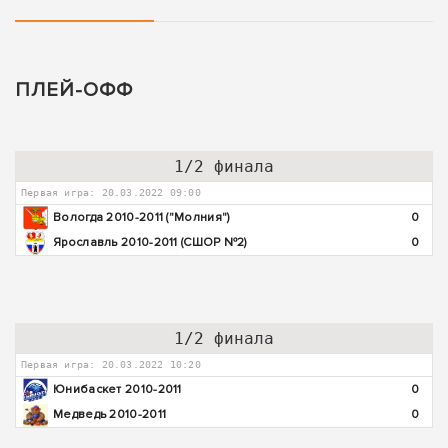
ПЛЕЙ-ОФФ
1/2 финала
Первая игра: 20.03.2022 09:00
Вологда 2010-2011 ("Молния")
0
Ярославль 2010-2011 (СШОР №2)
0
1/2 финала
Первая игра: 20.03.2022 10:20
Юнибаскет 2010-2011
0
Медведь 2010-2011
0