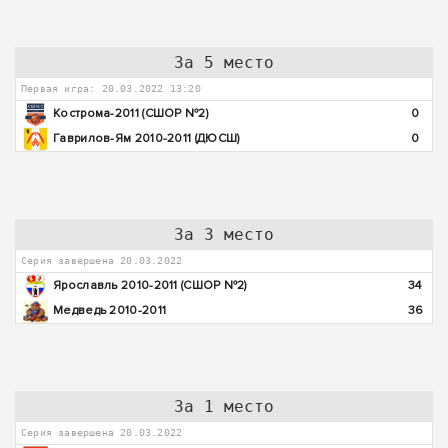
За 5 место
Первая игра: 20.03.2022 13:20
Кострома-2011 (СШОР №2)
0
Гаврилов-Ям 2010-2011 (ДЮСШ)
0
За 3 место
Серия завершена 20.03.2022
Ярославль 2010-2011 (СШОР №2)
34
Медведь 2010-2011
36
За 1 место
Серия завершена 20.03.2022