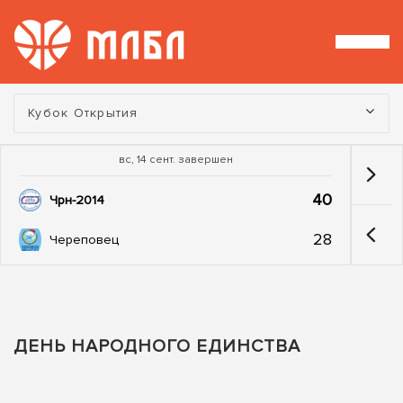
Турнир:
Кубок Открытия
вс, 14 сент. завершен
40
Чрн-2014
28
Череповец
ДЕНЬ НАРОДНОГО ЕДИНСТВА