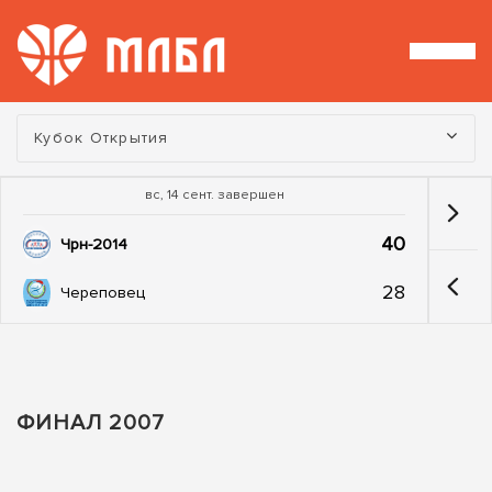
Турнир:
Кубок Открытия
вс, 14 сент. завершен
40
Чрн-2014
28
Череповец
ФИНАЛ 2007