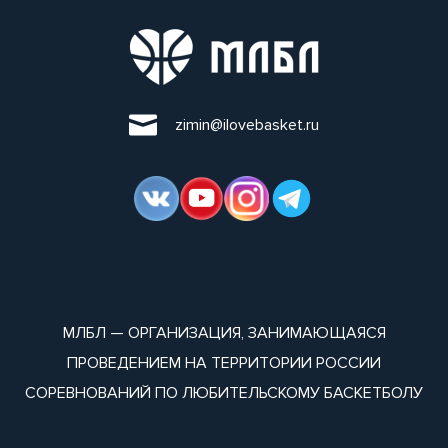
zimin@ilovebasket.ru
МЛБЛ — ОРГАНИЗАЦИЯ, ЗАНИМАЮЩАЯСЯ
ПРОВЕДЕНИЕМ НА ТЕРРИТОРИИ РОССИИ
СОРЕВНОВАНИЙ ПО ЛЮБИТЕЛЬСКОМУ БАСКЕТБОЛУ