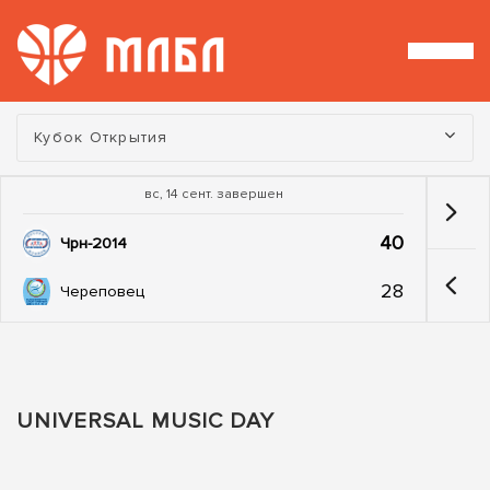
Турнир:
Кубок Открытия
вс, 14 сент. завершен
40
Чрн-2014
28
Череповец
UNIVERSAL MUSIC DAY