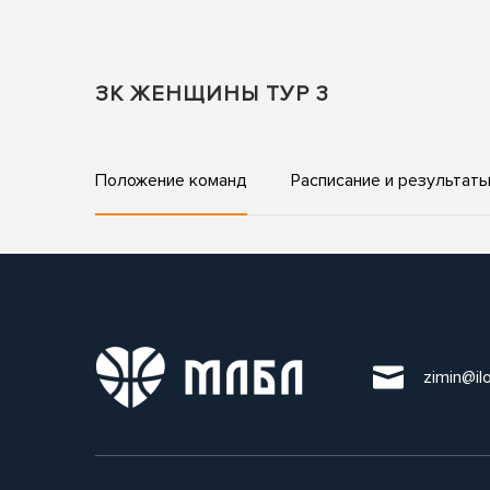
ЗК ЖЕНЩИНЫ ТУР 3
Положение команд
Расписание и результат
zimin@il