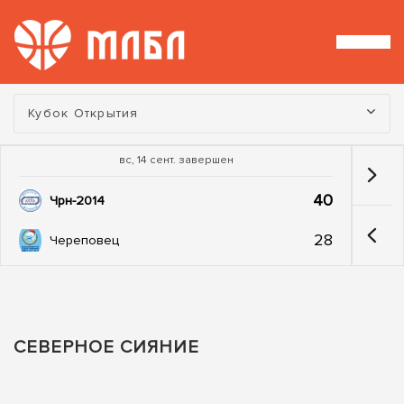
Турнир:
Кубок Открытия
вс, 14 сент. завершен
40
Чрн-2014
28
Череповец
СЕВЕРНОЕ СИЯНИЕ