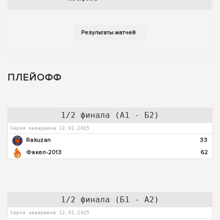
ПЛЕЙОФФ
1/2 финала (А1 - Б2)
Серия завершена 12.01.2025
Rakuzan
33
Факел-2013
62
1/2 финала (Б1 - А2)
Серия завершена 12.01.2025