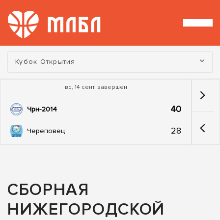
Турнир:
Кубок Открытия
вс, 14 сент. завершен
40
Чрн-2014
28
Череповец
СБОРНАЯ
НИЖЕГОРОДСКОЙ