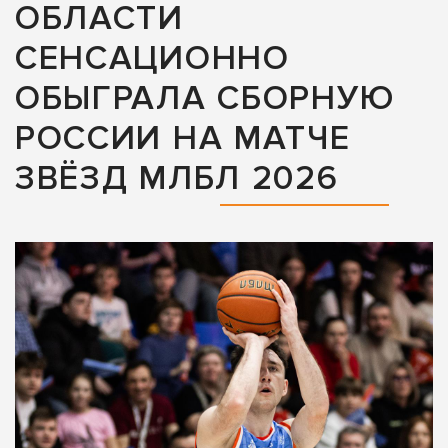
ОБЛАСТИ
СЕНСАЦИОННО
ОБЫГРАЛА СБОРНУЮ
РОССИИ НА МАТЧЕ
ЗВЁЗД МЛБЛ 2026