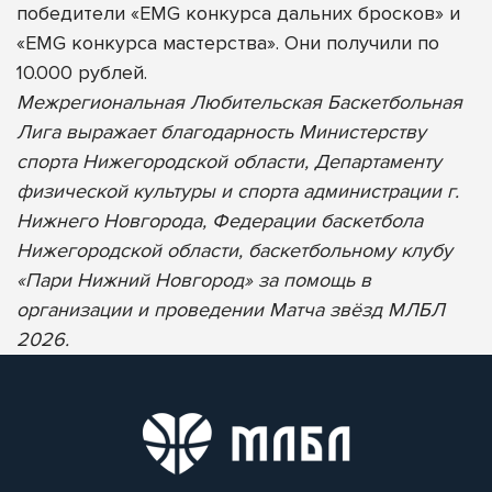
победители «EMG конкурса дальних бросков» и
«EMG конкурса мастерства». Они получили по
10.000 рублей.
Межрегиональная Любительская Баскетбольная
Лига выражает благодарность Министерству
спорта Нижегородской области, Департаменту
физической культуры и спорта администрации г.
Нижнего Новгорода, Федерации баскетбола
Нижегородской области, баскетбольному клубу
«Пари Нижний Новгород» за помощь в
организации и проведении Матча звёзд МЛБЛ
2026.