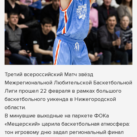
Третий всероссийский Матч звёзд
Межрегиональной Любительской Баскетбольной
Лиги прошел 22 февраля в рамках большого
баскетбольного уикенда в Нижегородской
области.
В минувшие выходные на паркете ФОКа
«Мещерский» царила баскетбольная атмосфера:
тон игровому дню задал региональный финал