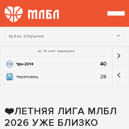
Турнир:
Кубок Открытия
вс, 14 сент. завершен
40
Чрн-2014
28
Череповец
❤️ЛЕТНЯЯ ЛИГА МЛБЛ
2026 УЖЕ БЛИЗКО