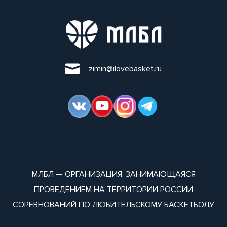
zimin@ilovebasket.ru
МЛБЛ — ОРГАНИЗАЦИЯ, ЗАНИМАЮЩАЯСЯ
ПРОВЕДЕНИЕМ НА ТЕРРИТОРИИ РОССИИ
СОРЕВНОВАНИЙ ПО ЛЮБИТЕЛЬСКОМУ БАСКЕТБОЛУ