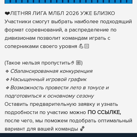
❤️ЛЕТНЯЯ ЛИГА МЛБЛ 2026 УЖЕ БЛИЗКО
Участники смогут выбрать наиболее подходящий
формат соревнований, а распределение по
дивизионам позволит командам играть с
соперниками своего уровня 💪🏻
(Такое нельзя пропустить🤌🏼)
🔹
Сбалансированная конкуренция
🔹Насыщенный игровой график
🔹Возможность провести лето в тонусе и
подготовиться к основному сезону
Оставить предварительную заявку и узнать
подробности по участию можно
ПО ССЫЛКЕ,
после чего, мы поможем подобрать оптимальный
вариант для вашей команды 🏀