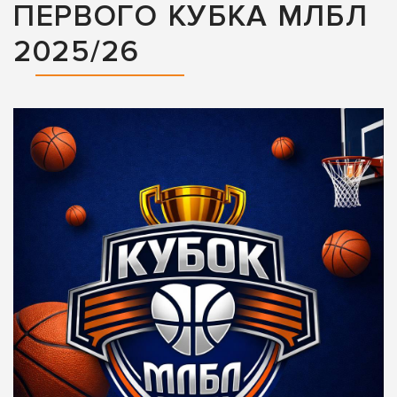
ПЕРВОГО КУБКА МЛБЛ
2025/26