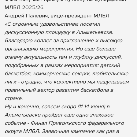
МЛБЛ 2025/26.
Андрей Палевич, вице-президент МЛБЛ
«С огромным удовольствием посетил
дискуссионную площадку в Альметьевске.
Благодарю коллег за приглашение и высокую
организацию мероприятия. Но еще больше
отмечу актуальность тем и глубину дискуссий,
подобранных в рамках мероприятия: детский
баскетбол, коммерческие секции, любительские
лиги - отрадно, что коллективно мы нащупываем
правильный вектор развития баскетбола в
стране.
Ну и конечно, совсем скоро (11-14 июня) в
Альметьевске пройдет еще одно знаковое
событие - Финал Приволжского федерального
округа МЛБЛ. Заявочная кампания как раз в