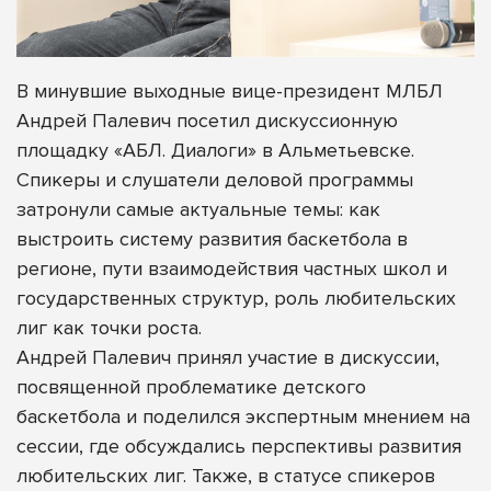
В минувшие выходные вице-президент МЛБЛ
Андрей Палевич посетил дискуссионную
площадку «АБЛ. Диалоги» в Альметьевске.
Спикеры и слушатели деловой программы
затронули самые актуальные темы: как
выстроить систему развития баскетбола в
регионе, пути взаимодействия частных школ и
государственных структур, роль любительских
лиг как точки роста.
Андрей Палевич принял участие в дискуссии,
посвященной проблематике детского
баскетбола и поделился экспертным мнением на
сессии, где обсуждались перспективы развития
любительских лиг. Также, в статусе спикеров