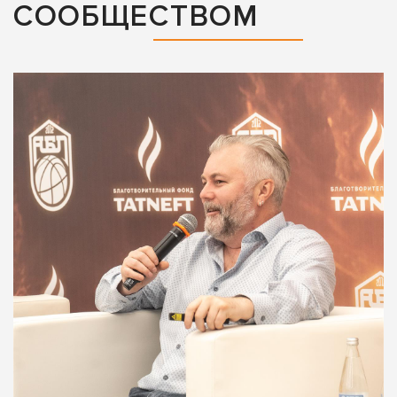
СООБЩЕСТВОМ