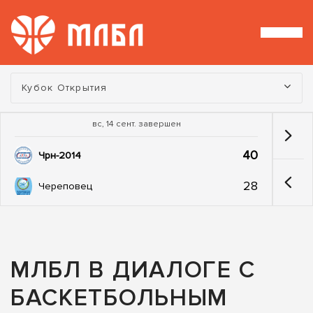
Турнир:
Кубок Открытия
вс, 14 сент. завершен
40
Чрн-2014
28
Череповец
МЛБЛ В ДИАЛОГЕ С
БАСКЕТБОЛЬНЫМ