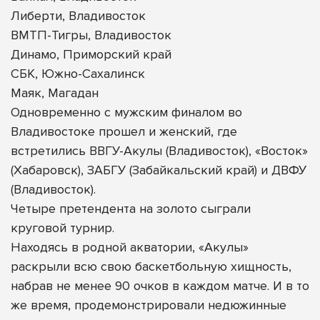
Либерти, Владивосток
ВМТП-Тигры, Владивосток
Динамо, Приморский край
СБК, Южно-Сахалинск
Маяк, Магадан
Одновременно с мужским финалом во
Владивостоке прошел и женский, где
встретились ВВГУ-Акулы (Владивосток), «Восток»
(Хабаровск), ЗАБГУ (Забайкальский край) и ДВФУ
(Владивосток).
Четыре претендента на золото сыграли
круговой турнир.
Находясь в родной акватории, «Акулы»
раскрыли всю свою баскетбольную хищность,
набрав не менее 90 очков в каждом матче. И в то
же время, продемонстрировали недюжинные