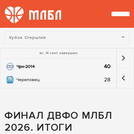
Турнир:
Кубок Открытия
вс, 14 сент. завершен
40
Чрн-2014
28
Череповец
ФИНАЛ ДВФО МЛБЛ
2026. ИТОГИ