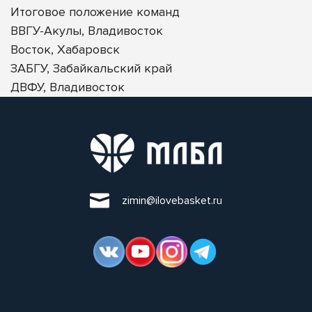
Итоговое положение команд
ВВГУ-Акулы, Владивосток
Восток, Хабаровск
ЗАБГУ, Забайкальский край
ДВФУ, Владивосток
zimin@ilovebasket.ru