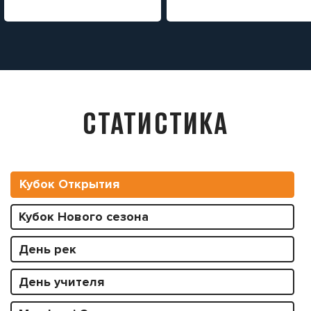
СТАТИСТИКА
Кубок Открытия
Кубок Нового сезона
День рек
День учителя