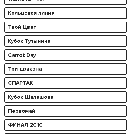
Кольцевая линия
Твой Цвет
Кубок Тутынина
Carrot Day
Три дракона
СПАРТАК
Кубок Шалашова
Первомай
ФИНАЛ 2010