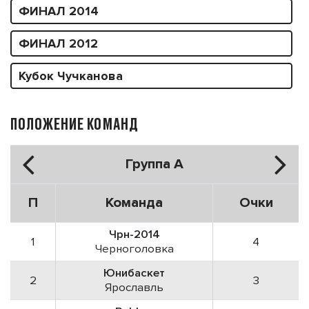
ФИНАЛ 2014
ФИНАЛ 2012
Кубок Чучканова
ПОЛОЖЕНИЕ КОМАНД
Группа А
П
Команда
Очки
Чрн-2014
1
4
Черноголовка
Юнибаскет
2
3
Ярославль