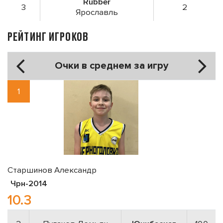
Rubber
3
2
Ярославль
РЕЙТИНГ ИГРОКОВ
Очки в среднем за игру
1
Старшинов Александр
Чрн-2014
10.3