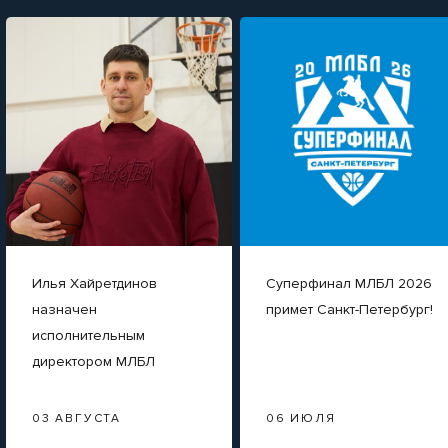
Илья Хайретдинов
Суперфинал МЛБЛ 2026
назначен
примет Санкт-Петербург!
исполнительным
директором МЛБЛ
03 АВГУСТА
06 ИЮЛЯ