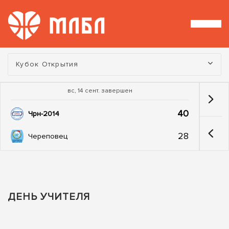
Турнир:
Кубок Открытия
вс, 14 сент. завершен
40
Чрн-2014
28
Череповец
ДЕНЬ УЧИТЕЛЯ