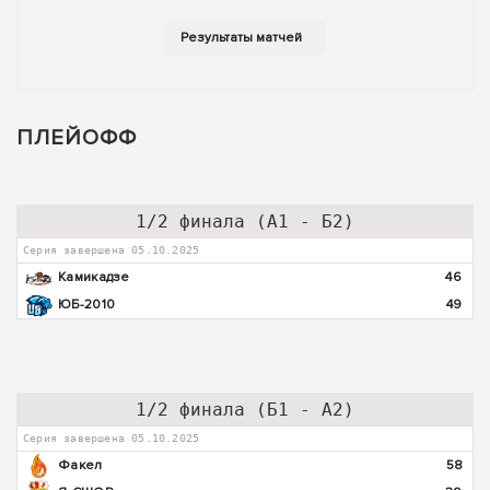
ПЛЕЙОФФ
1/2 финала (А1 - Б2)
Серия завершена 05.10.2025
Камикадзе
46
ЮБ-2010
49
1/2 финала (Б1 - А2)
Серия завершена 05.10.2025
Факел
58