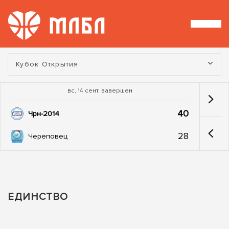
Турнир:
Кубок Открытия
вс, 14 сент. завершен
40
Чрн-2014
28
Череповец
ЕДИНСТВО