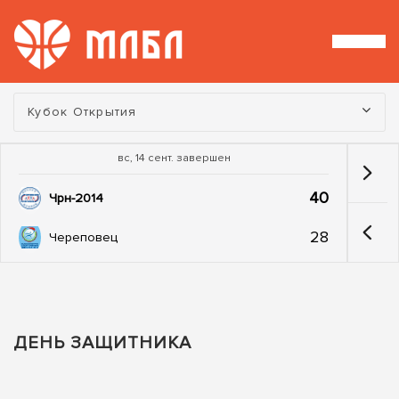
Турнир:
Кубок Открытия
вс, 14 сент. завершен
40
Чрн-2014
28
Череповец
ДЕНЬ ЗАЩИТНИКА