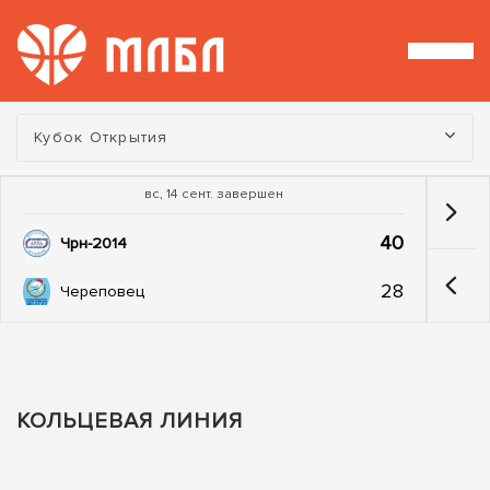
Турнир:
Кубок Открытия
вс, 14 сент. завершен
40
Чрн-2014
28
Череповец
КОЛЬЦЕВАЯ ЛИНИЯ