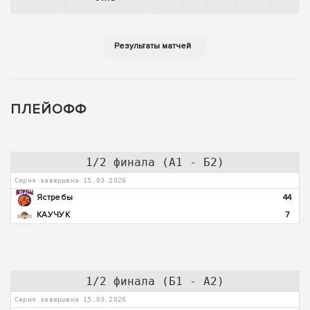
ПЛЕЙОФФ
1/2 финала (А1 - Б2)
Серия завершена 15.03.2026
Ястребы
44
КАУЧУК
7
1/2 финала (Б1 - А2)
Серия завершена 15.03.2026