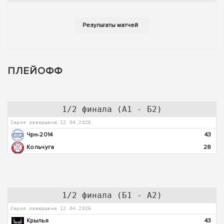
ПЛЕЙОФФ
1/2 финала (А1 - Б2)
Серия завершена 12.04.2026
Чрн-2014
43
Кольчуга
28
1/2 финала (Б1 - А2)
Серия завершена 12.04.2026
Крылья
43