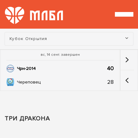
Турнир:
Кубок Открытия
вс, 14 сент. завершен
40
Чрн-2014
28
Череповец
ТРИ ДРАКОНА