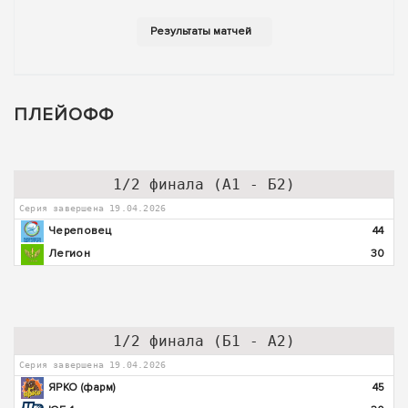
ПЛЕЙОФФ
1/2 финала (А1 - Б2)
Серия завершена 19.04.2026
Череповец
44
Легион
30
1/2 финала (Б1 - А2)
Серия завершена 19.04.2026
ЯРКО (фарм)
45