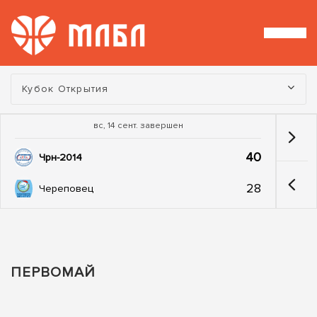
Турнир:
Кубок Открытия
вс, 14 сент. завершен
40
Чрн-2014
28
Череповец
ПЕРВОМАЙ