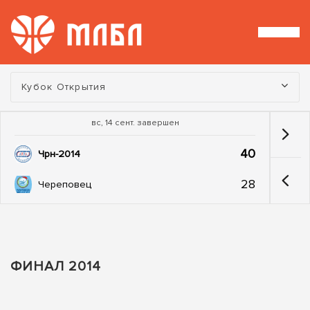
Турнир:
Кубок Открытия
вс, 14 сент. завершен
40
Чрн-2014
28
Череповец
ФИНАЛ 2014