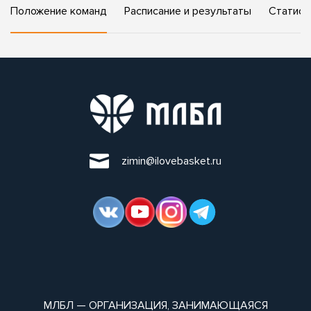
Положение команд
Расписание и результаты
Статист
zimin@ilovebasket.ru
МЛБЛ — ОРГАНИЗАЦИЯ, ЗАНИМАЮЩАЯСЯ