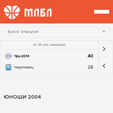
Турнир:
Кубок Открытия
вс, 14 сент. завершен
40
Чрн-2014
28
Череповец
ЮНОШИ 2004