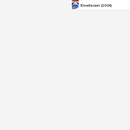
Юнибаскет (2004)