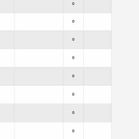
0
0
0
0
0
0
0
0