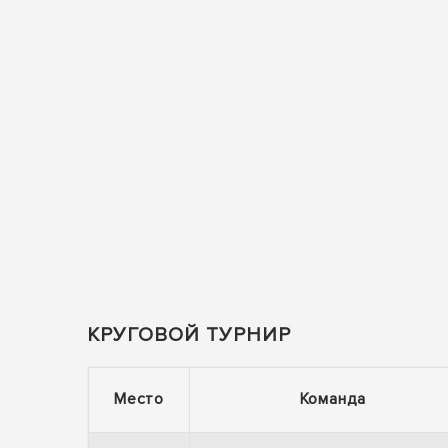
КРУГОВОЙ ТУРНИР
Место
Команда