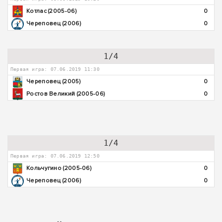
Котлас (2005-06)
0
Череповец (2006)
0
1/4
Первая игра: 07.06.2019 11:30
Череповец (2005)
0
Ростов Великий (2005-06)
0
1/4
Первая игра: 07.06.2019 12:50
Кольчугино (2005-06)
0
Череповец (2006)
0