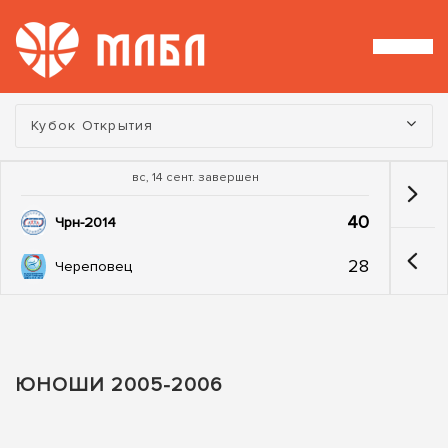
Турнир:
Кубок Открытия
вс, 14 сент. завершен
40
Чрн-2014
28
Череповец
ЮНОШИ 2005-2006