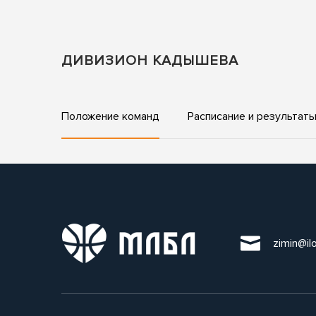
ДИВИЗИОН КАДЫШЕВА
Положение команд
Расписание и результат
zimin@il