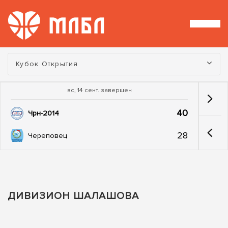
Турнир:
Кубок Открытия
вс, 14 сент. завершен
40
Чрн-2014
28
Череповец
ДИВИЗИОН ШАЛАШОВА