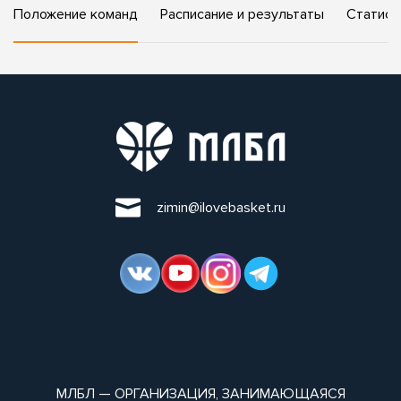
Положение команд
Расписание и результаты
Статист
zimin@ilovebasket.ru
МЛБЛ — ОРГАНИЗАЦИЯ, ЗАНИМАЮЩАЯСЯ