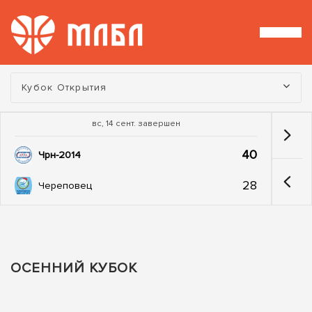
Турнир:
Кубок Открытия
вс, 14 сент. завершен
40
Чрн-2014
28
Череповец
ОСЕННИЙ КУБОК