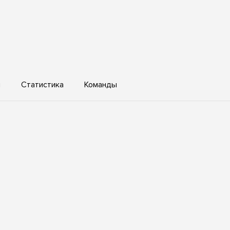
ы
Статистика
Команды