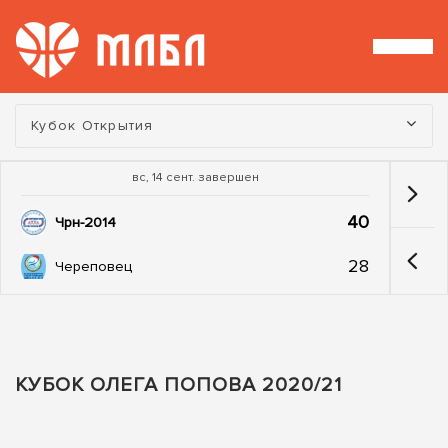
Турнир:
Кубок Открытия
вс, 14 сент. завершен
40
Чрн-2014
28
Череповец
КУБОК ОЛЕГА ПОПОВА 2020/21