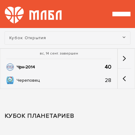
Турнир:
Кубок Открытия
вс, 14 сент. завершен
40
Чрн-2014
28
Череповец
КУБОК ПЛАНЕТАРИЕВ