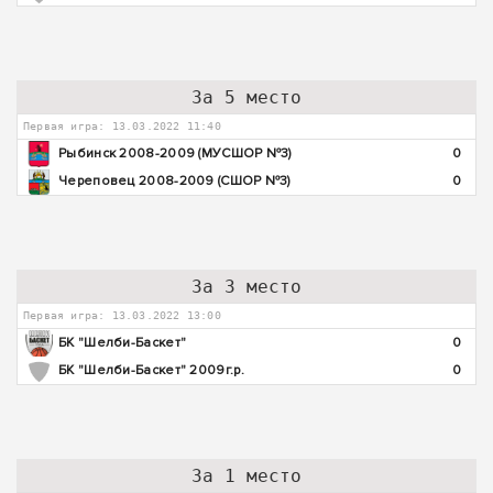
За 5 место
Первая игра: 13.03.2022 11:40
Рыбинск 2008-2009 (МУСШОР №3)
0
Череповец 2008-2009 (СШОР №3)
0
За 3 место
Первая игра: 13.03.2022 13:00
БК "Шелби-Баскет"
0
БК "Шелби-Баскет" 2009г.р.
0
За 1 место