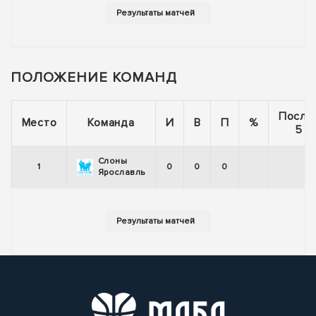
ПОЛОЖЕНИЕ КОМАНД
После
Место
Команда
И
В
П
%
5 и
Слоны
1
0
0
0
Ярославль