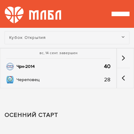
Турнир:
Кубок Открытия
вс, 14 сент. завершен
40
Чрн-2014
28
Череповец
ОСЕННИЙ СТАРТ