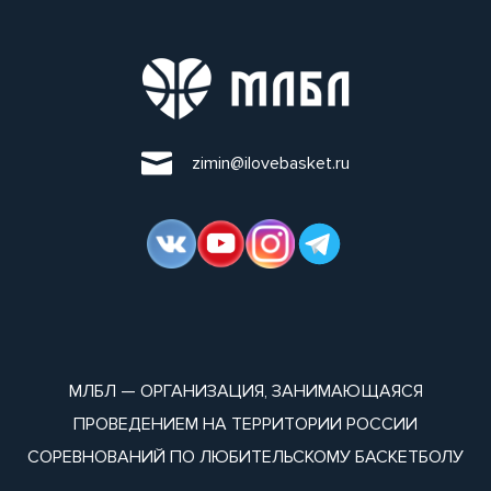
zimin@ilovebasket.ru
МЛБЛ — ОРГАНИЗАЦИЯ, ЗАНИМАЮЩАЯСЯ
ПРОВЕДЕНИЕМ НА ТЕРРИТОРИИ РОССИИ
СОРЕВНОВАНИЙ ПО ЛЮБИТЕЛЬСКОМУ БАСКЕТБОЛУ