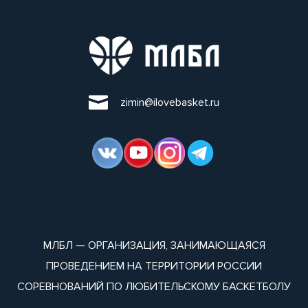
zimin@ilovebasket.ru
МЛБЛ — ОРГАНИЗАЦИЯ, ЗАНИМАЮЩАЯСЯ
ПРОВЕДЕНИЕМ НА ТЕРРИТОРИИ РОССИИ
СОРЕВНОВАНИЙ ПО ЛЮБИТЕЛЬСКОМУ БАСКЕТБОЛУ