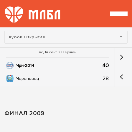
Турнир:
Кубок Открытия
вс, 14 сент. завершен
40
Чрн-2014
28
Череповец
ФИНАЛ 2009